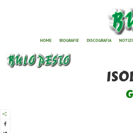
HOME
BIOGRAFIE
DISCOGRAFIA
NOTIZI
ISO
G